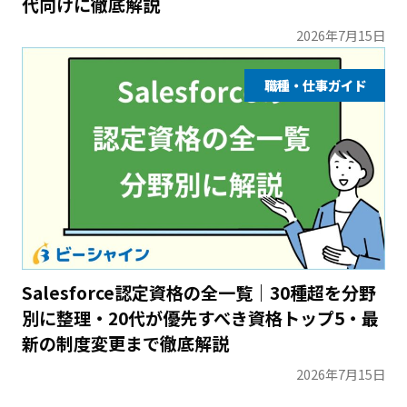
代向けに徹底解説
2026年7月15日
職種・仕事ガイド
Salesforce認定資格の全一覧｜30種超を分野
別に整理・20代が優先すべき資格トップ5・最
新の制度変更まで徹底解説
2026年7月15日