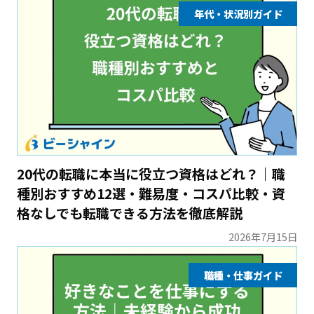
年代・状況別ガイド
20代の転職に本当に役立つ資格はどれ？｜職
種別おすすめ12選・難易度・コスパ比較・資
格なしでも転職できる方法を徹底解説
2026年7月15日
職種・仕事ガイド