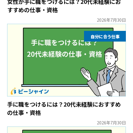
女性が手に職をつけるには？20代未経験にお
すすめの仕事・資格
2026年7月30日
自分に合う仕事
手に職をつけるには？20代未経験におすすめ
の仕事・資格
2026年7月30日