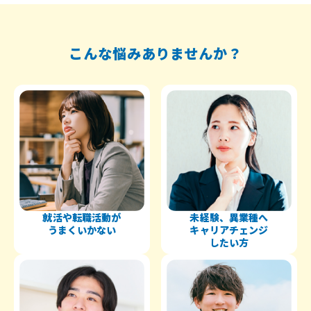
こんな悩みありませんか？
就活や転職活動が
未経験、異業種へ
うまくいかない
キャリアチェンジ
したい方