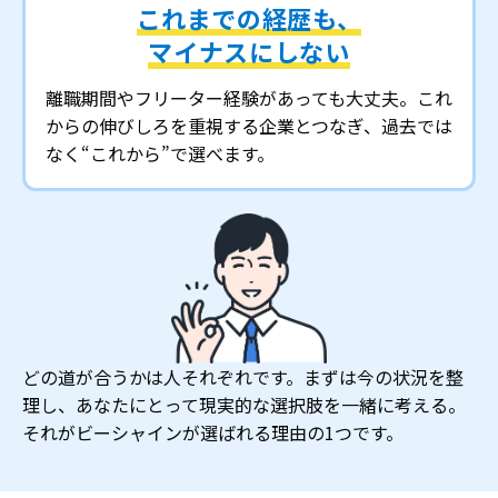
これまでの経歴も、
マイナスにしない
離職期間やフリーター経験があっても大丈夫。これ
からの伸びしろを重視する企業とつなぎ、過去では
なく“これから”で選べます。
どの道が合うかは人それぞれです。まずは今の状況を整
理し、あなたにとって現実的な選択肢を一緒に考える。
それがビーシャインが選ばれる理由の1つです。