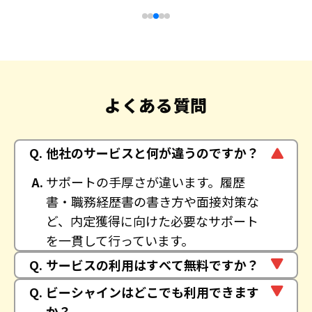
よくある質問
他社のサービスと何が違うのですか？
サポートの手厚さが違います。履歴
書・職務経歴書の書き方や面接対策な
ど、内定獲得に向けた必要なサポート
を一貫して行っています。
サービスの利用はすべて無料ですか？
ビーシャインはどこでも利用できます
か？