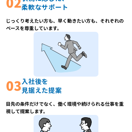
柔軟なサポート
じっくり考えたい方も、早く動きたい方も、それぞれの
ペースを尊重しています。
入社後を
見据えた提案
目先の条件だけでなく、働く環境や続けられる仕事を重
視して提案します。