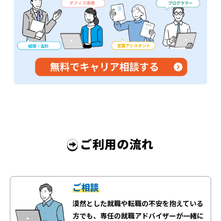
ご利用の流れ
ご相談
漠然とした就職や転職の不安を抱えている
方でも、専任の就職アドバイザーが一緒に