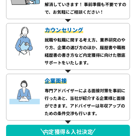
解消していきます！ 事前準備も不要ですの
で、お気軽にご相談ください！
カウンセリング
就職や転職に関する考え方、業界研究のや
り方、企業の選び方のほか、履歴書や職務
経歴書の書き方など内定獲得に向けた徹底
サポートをいたします。
企業面接
専門アドバイザーによる面接対策を事前に
行ったあと、当社が紹介する企業様と面接
ができます。アドバイザーは年収アップの
ための条件交渉も行います。
内定獲得＆入社決定