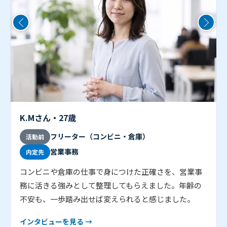
K.Mさん・27歳
フリーター（コンビニ・倉庫）
活動前
営業事務
内定先
コンビニや倉庫の仕事で身につけた正確さを、営業事
務に活きる強みとして整理してもらえました。年齢の
不安も、一歩踏み出せば変えられると感じました。
インタビューを見る