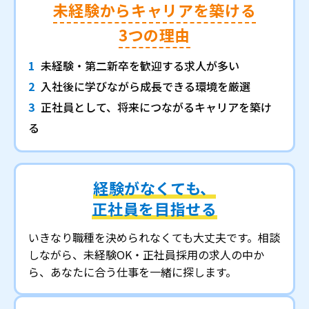
未経験からキャリアを築ける
3つの理由
1
未経験・第二新卒を歓迎する求人が多い
2
入社後に学びながら成長できる環境を厳選
3
正社員として、将来につながるキャリアを築け
る
経験がなくても、
正社員を目指せる
いきなり職種を決められなくても大丈夫です。相談
しながら、未経験OK・正社員採用の求人の中か
ら、あなたに合う仕事を一緒に探します。