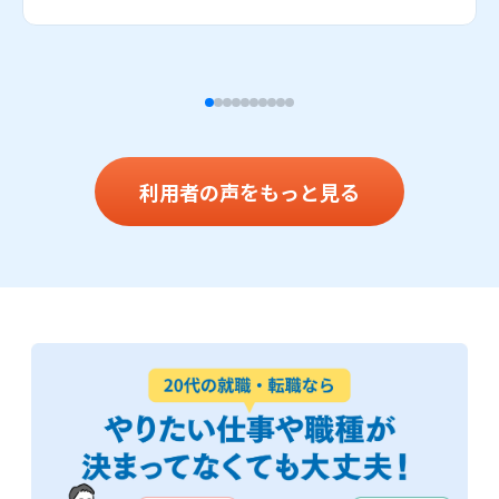
利用者の声をもっと見る