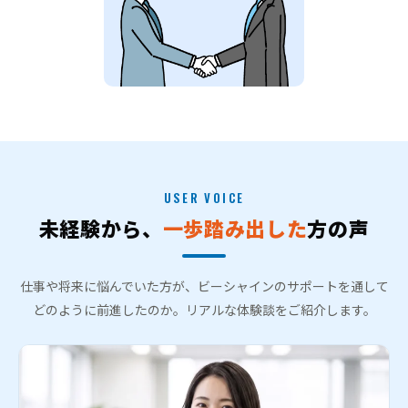
USER VOICE
未経験から、
一歩踏み出した
方の声
仕事や将来に悩んでいた方が、ビーシャインのサポートを通して
どのように前進したのか。リアルな体験談をご紹介します。