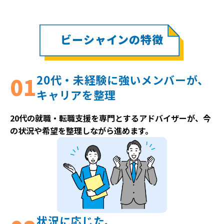
ビーシャインの特徴
20代・未経験に強いメンバーが、
キャリアを整理
20代の就職・転職支援を専門とするアドバイザーが、今
の状況や希望を整理しながら進めます。
状況に応じた、